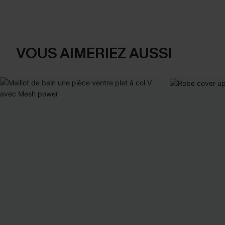
VOUS AIMERIEZ AUSSI