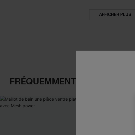
AFFICHER PLUS
FRÉQUEMMENT ACHETÉS EN