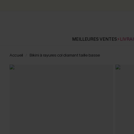
MEILLEURES VENTES
⚡LIVRAI
Accueil
Bikini à rayures col diamant taille basse