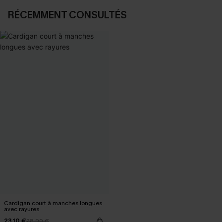
RÉCEMMENT CONSULTÉS
Cardigan court à manches longues
avec rayures
23,10 €
28,90 €