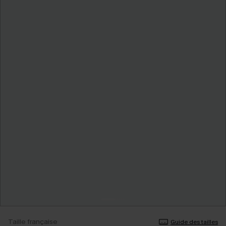
Taille française
Guide des tailles