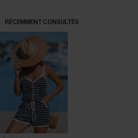
RÉCEMMENT CONSULTÉS