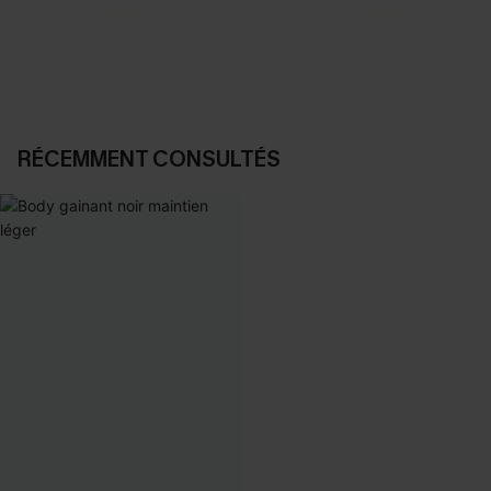
DÉCOUVRIR
DÉCOUVRIR
RÉCEMMENT CONSULTÉS