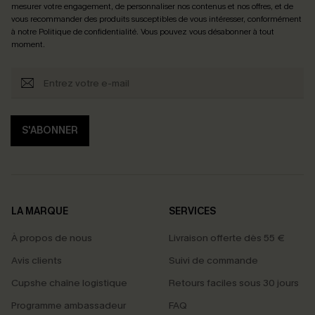
mesurer votre engagement, de personnaliser nos contenus et nos offres, et de
vous recommander des produits susceptibles de vous intéresser, conformément
à notre
Politique de confidentialité
. Vous pouvez vous désabonner à tout
moment.
S'ABONNER
LA MARQUE
SERVICES
À propos de nous
Livraison offerte dès 55 €
Avis clients
Suivi de commande
Cupshe chaîne logistique
Retours faciles sous 30 jours
Programme ambassadeur
FAQ