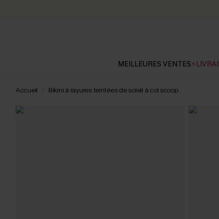
MEILLEURES VENTES
⚡LIVRAI
Accueil
Bikini à rayures teintées de soleil à col scoop