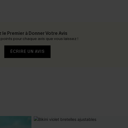
 le Premier à Donner Votre Avis
oints pour chaque avis que vous laissez !
ÉCRIRE UN AVIS