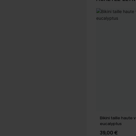
Bikini taille haute v
eucalyptus
39,00 €