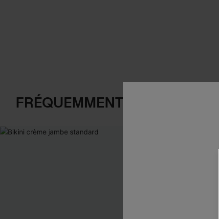
FRÉQUEMMENT ACHETÉS EN