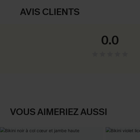
AVIS CLIENTS
0.0
VOUS AIMERIEZ AUSSI