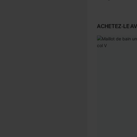
ACHETEZ‑LE A