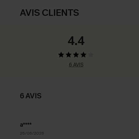
AVIS CLIENTS
4.4
6 AVIS
6 AVIS
a****
26/06/2026