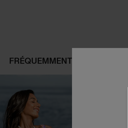
FRÉQUEMMENT ACHETÉS EN