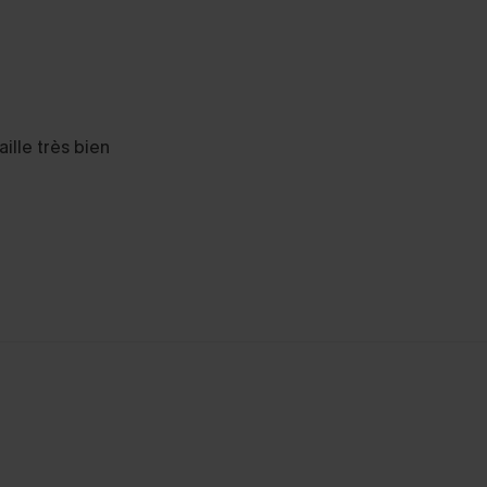
ille très bien