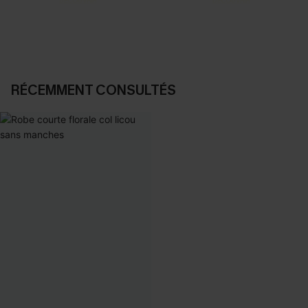
DÉCOUVRIR
DÉCOUVRIR
RÉCEMMENT CONSULTÉS