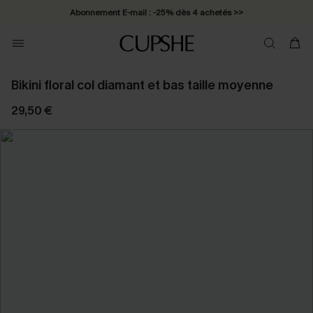
Abonnement E-mail : -25% dès 4 achetés >>
Bikini floral col diamant et bas taille moyenne
29,50 €