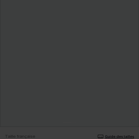
Taille française
Guide des tailles