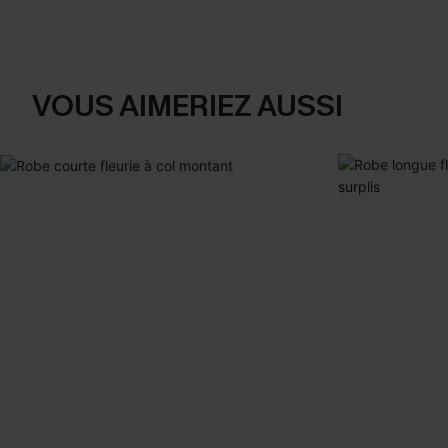
VOUS AIMERIEZ AUSSI