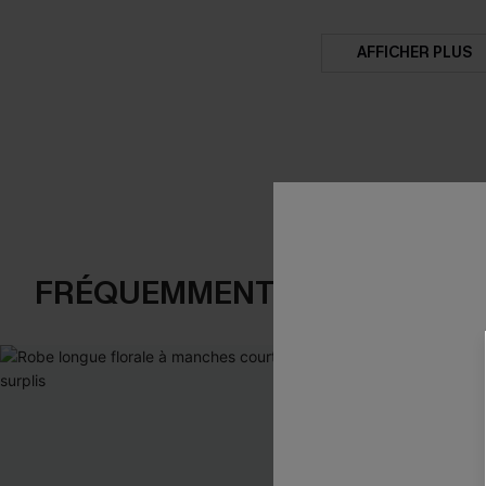
AFFICHER PLUS
FRÉQUEMMENT ACHETÉS EN