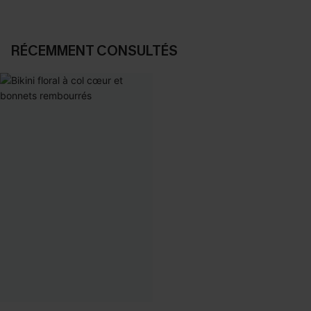
RÉCEMMENT CONSULTÉS