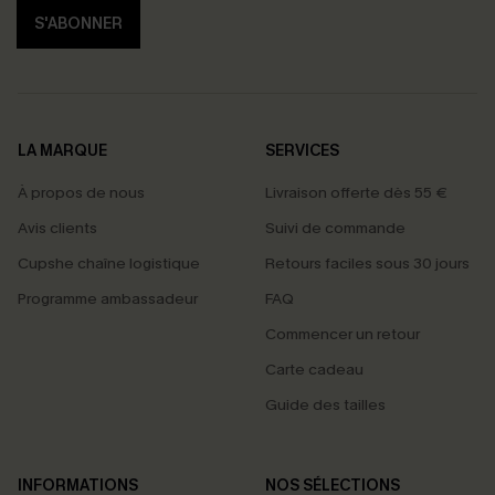
S'ABONNER
LA MARQUE
SERVICES
À propos de nous
Livraison offerte dès 55 €
Avis clients
Suivi de commande
Cupshe chaîne logistique
Retours faciles sous 30 jours
Programme ambassadeur
FAQ
Commencer un retour
Carte cadeau
Guide des tailles
INFORMATIONS
NOS SÉLECTIONS