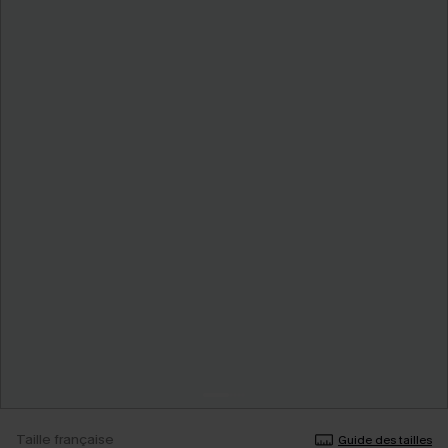
Taille française
Guide des tailles