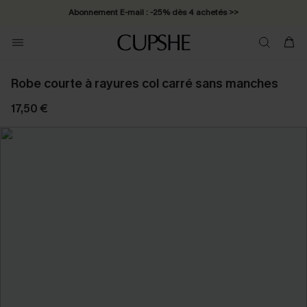
Abonnement E-mail : -25% dès 4 achetés >>
Robe courte à rayures col carré sans manches
17,50 €