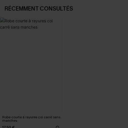
RÉCEMMENT CONSULTÉS
Robe courte à rayures col carré sans
manches
17,50 €