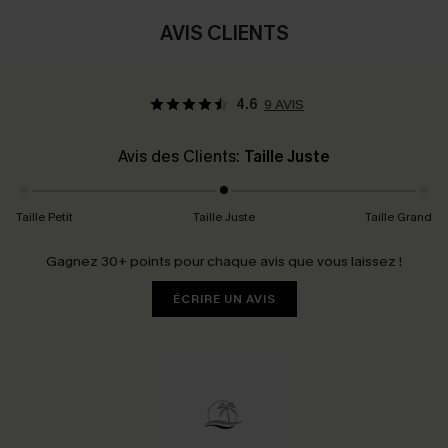
AVIS CLIENTS
4.6
9 AVIS
Avis des Clients:
Taille Juste
Taille Petit
Taille Juste
Taille Grand
Gagnez 30+ points pour chaque avis que vous laissez !
ÉCRIRE UN AVIS