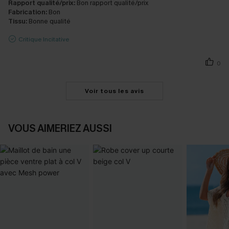
Rapport qualité/prix:
Bon rapport qualité/prix
Fabrication:
Bon
Tissu:
Bonne qualité
Critique Incitative
0
Voir tous les avis
VOUS AIMERIEZ AUSSI