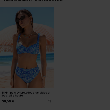
Bikini paisley bretelles ajustables et
bas taille haute
39,00 €