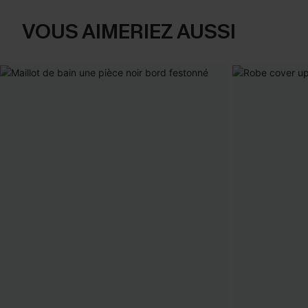
VOUS AIMERIEZ AUSSI