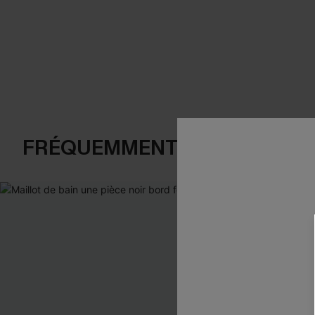
FRÉQUEMMENT ACHETÉS EN