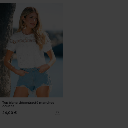
Top blanc décontracté manches
courtes
24,00 €