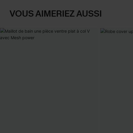
VOUS AIMERIEZ AUSSI