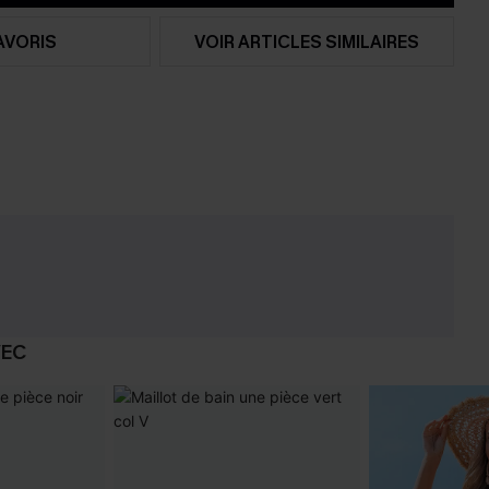
AVORIS
VOIR ARTICLES SIMILAIRES
VEC