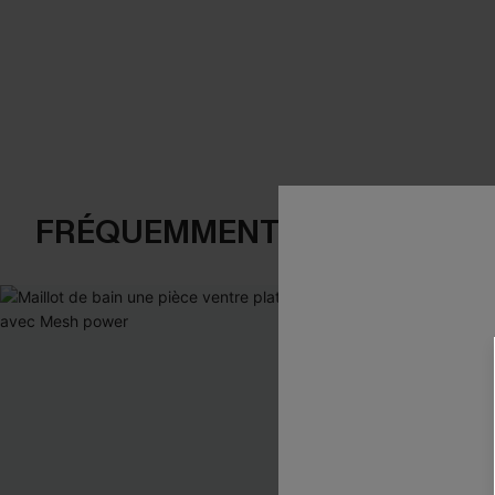
FRÉQUEMMENT ACHETÉS EN