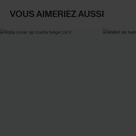
VOUS AIMERIEZ AUSSI