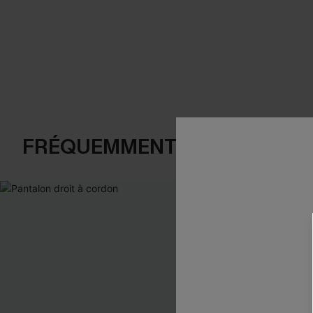
FRÉQUEMMENT ACHETÉS EN