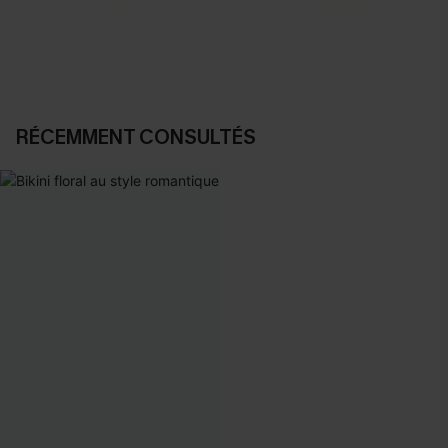
DÉCOUVRIR
DÉCOUVRIR
RÉCEMMENT CONSULTÉS