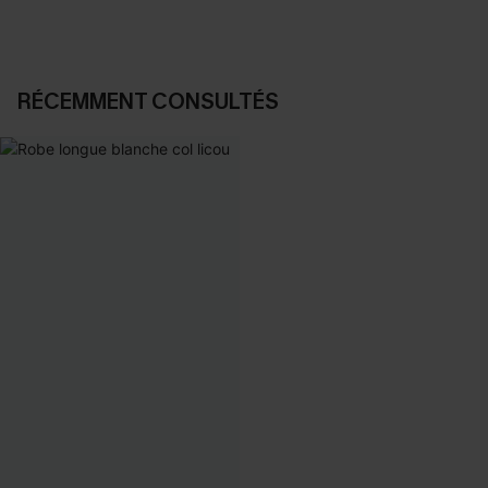
RÉCEMMENT CONSULTÉS