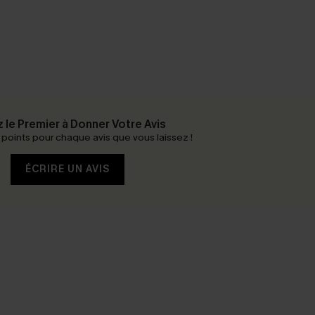
 le Premier à Donner Votre Avis
oints pour chaque avis que vous laissez !
ÉCRIRE UN AVIS