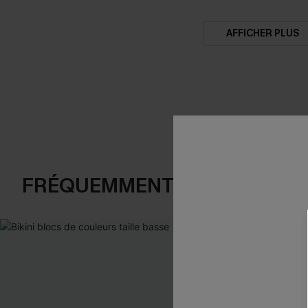
AFFICHER PLUS
FRÉQUEMMENT ACHETÉS EN