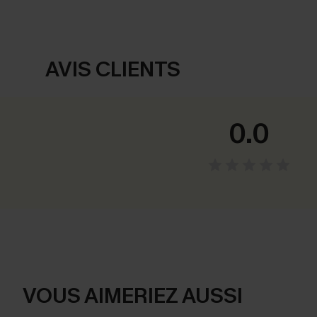
AVIS CLIENTS
0.0
VOUS AIMERIEZ AUSSI