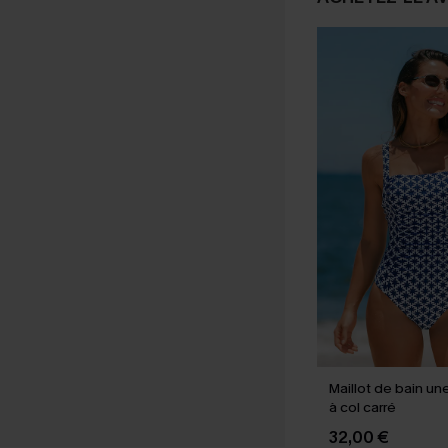
Maillot de bain une
à col carré
32,00 €