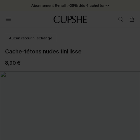
Abonnement E-mail : -25% dès 4 achetés >>
Aucun retour ni échange
Cache-tétons nudes fini lisse
8,90 €