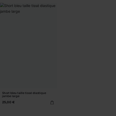
Short bleu taille tissé élastique
jambe large
25,00 €