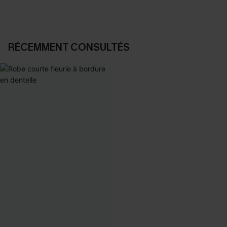
RÉCEMMENT CONSULTÉS