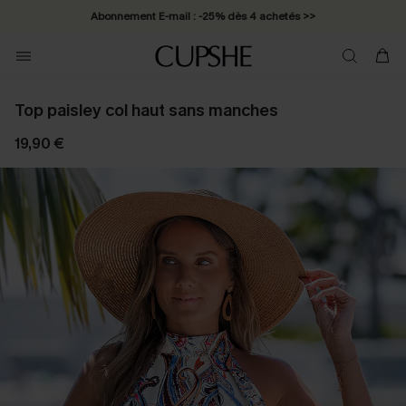
Abonnement E-mail : -25% dès 4 achetés >>
Top paisley col haut sans manches
19,90 €