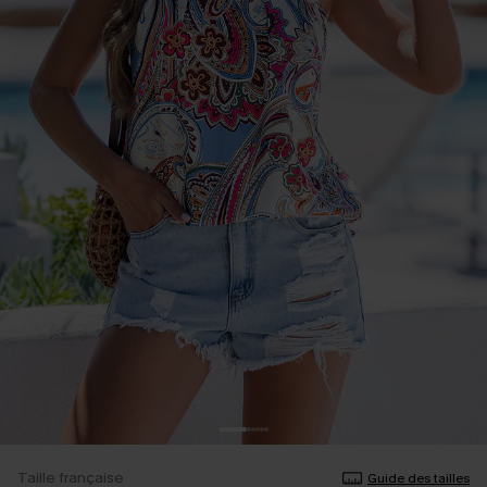
Taille française
Guide des tailles