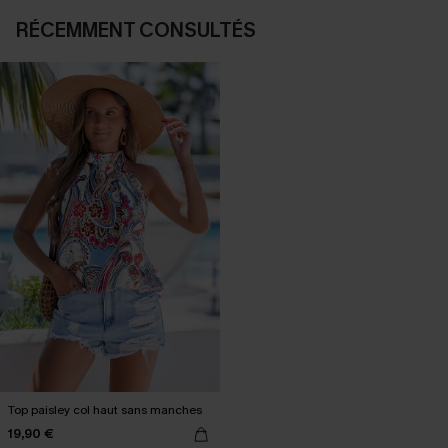
RÉCEMMENT CONSULTÉS
Top paisley col haut sans manches
19,90 €