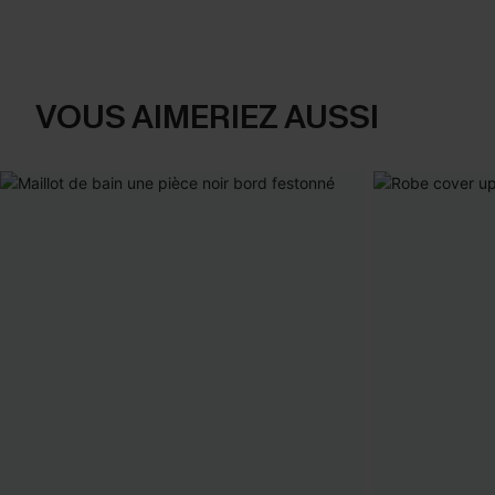
VOUS AIMERIEZ AUSSI