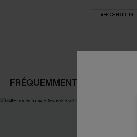
AFFICHER PLUS
FRÉQUEMMENT ACHETÉS EN