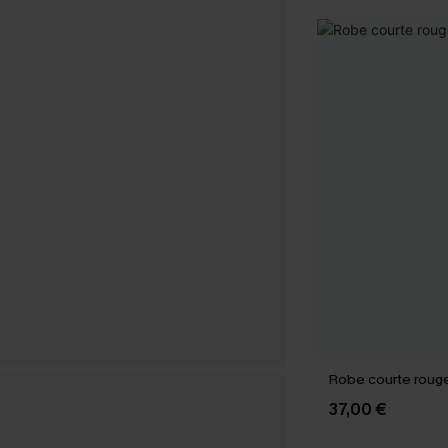
Robe courte rouge
37,00 €