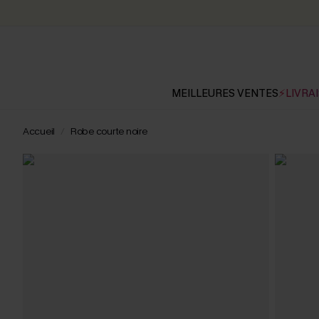
MEILLEURES VENTES
⚡LIVRAI
Accueil
Robe courte noire