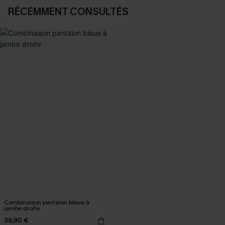
RÉCEMMENT CONSULTÉS
Combinaison pantalon bleue à
jambe droite
36,90 €