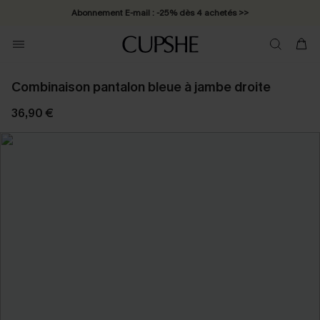
Abonnement E-mail : -25% dès 4 achetés >>
Combinaison pantalon bleue à jambe droite
36,90 €