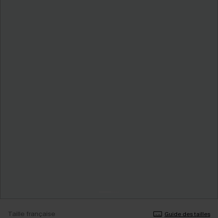
Taille française
Guide des tailles