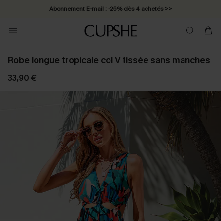
Abonnement E-mail : -25% dès 4 achetés >>
Robe longue tropicale col V tissée sans manches
33,90 €