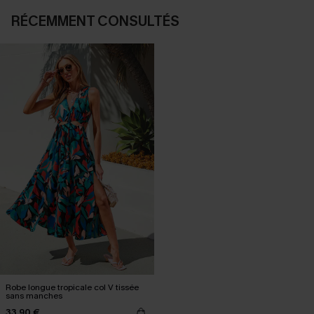
RÉCEMMENT CONSULTÉS
Robe longue tropicale col V tissée
sans manches
33,90 €