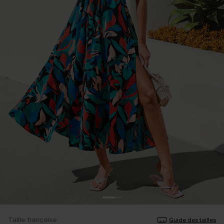
Taille française
Guide des tailles