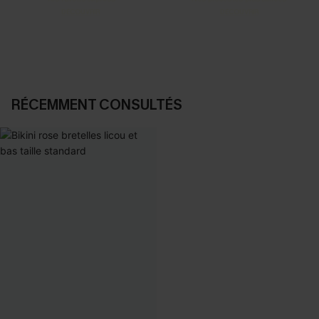
DÉCOUVRIR
DÉCOUVRIR
RÉCEMMENT CONSULTÉS