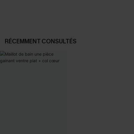
DÉCOUVRIR
DÉCOUVRIR
RÉCEMMENT CONSULTÉS