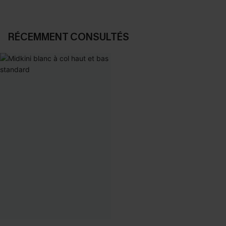
RÉCEMMENT CONSULTÉS