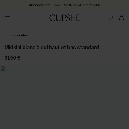
Abonnement E-mail : -25% dès 4 achetés >>
Sans couture
Midkini blanc à col haut et bas standard
31,90 €