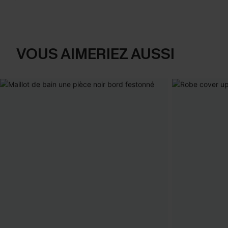
VOUS AIMERIEZ AUSSI