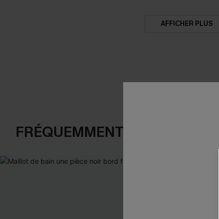
AFFICHER PLUS
FRÉQUEMMENT ACHETÉS EN