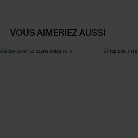
VOUS AIMERIEZ AUSSI