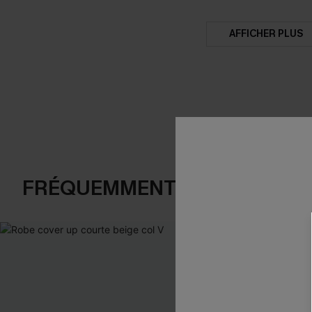
AFFICHER PLUS
FRÉQUEMMENT ACHETÉS EN