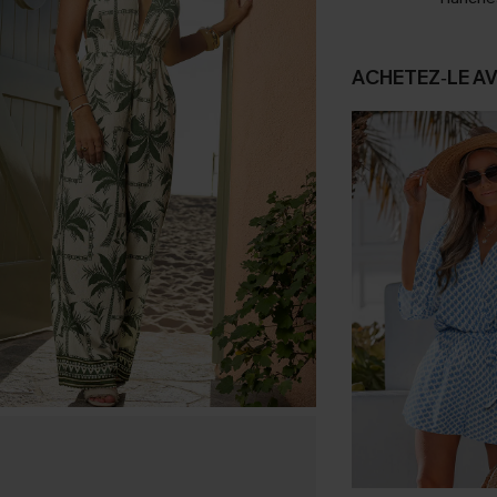
ACHETEZ‑LE A