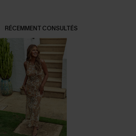
RÉCEMMENT CONSULTÉS