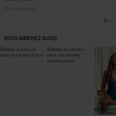
Critique Incitative
0
VOUS AIMERIEZ AUSSI