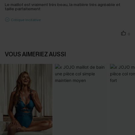
Le maillot est vraiment très beau, la matière très agréable et
taille parfaitement
Critique Incitative
0
VOUS AIMERIEZ AUSSI