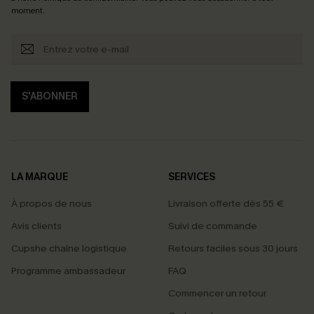
moment.
S'ABONNER
LA MARQUE
SERVICES
À propos de nous
Livraison offerte dès 55 €
Avis clients
Suivi de commande
Cupshe chaîne logistique
Retours faciles sous 30 jours
Programme ambassadeur
FAQ
Commencer un retour