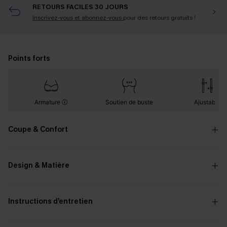
RETOURS FACILES 30 JOURS
Inscrivez-vous et abonnez-vous
pour des retours gratuits !
Points forts
Armature
Soutien de buste
Ajustable
Coupe & Confort
Design & Matière
Instructions d’entretien