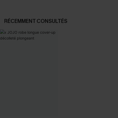
RÉCEMMENT CONSULTÉS