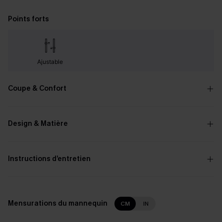
Points forts
Ajustable
Coupe & Confort
Design & Matière
Instructions d’entretien
Mensurations du mannequin
CM
IN