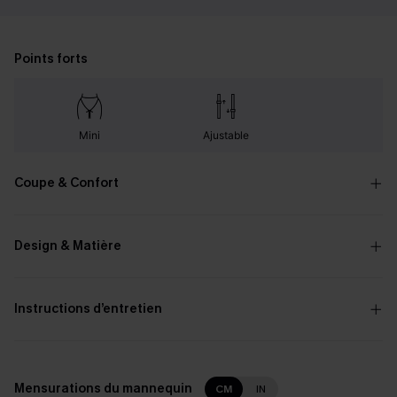
Points forts
Mini
Ajustable
Coupe & Confort
Design & Matière
Instructions d’entretien
Mensurations du mannequin
CM
IN