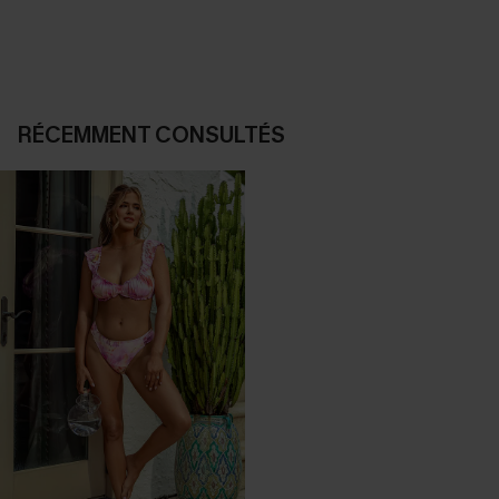
RÉCEMMENT CONSULTÉS