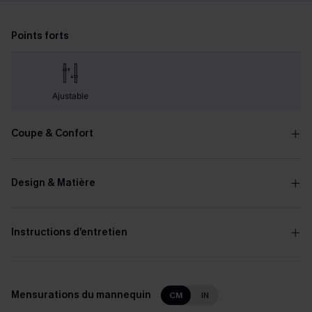
Points forts
Ajustable
Coupe & Confort
Design & Matière
Instructions d’entretien
Mensurations du mannequin
CM
IN