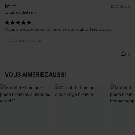
b****
13/07/2026
La taille achetée:
S
Coupe exceptionnelle. Tissu tres agréable Tres classe
Critique Incitative
0
VOUS AIMERIEZ AUSSI