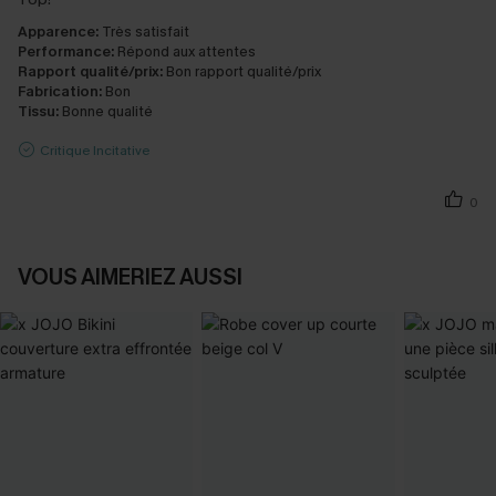
Apparence:
Très satisfait
Performance:
Répond aux attentes
Rapport qualité/prix:
Bon rapport qualité/prix
Fabrication:
Bon
Tissu:
Bonne qualité
Critique Incitative
0
VOUS AIMERIEZ AUSSI