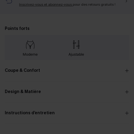
Inscrivez-vous et abonnez-vous
pour des retours gratuits !
Points forts
Moderne
Ajustable
Coupe & Confort
Design & Matière
Instructions d’entretien