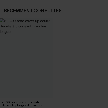
RÉCEMMENT CONSULTÉS
x JOJO robe cover-up courte
décolleté plongeant manches
longues