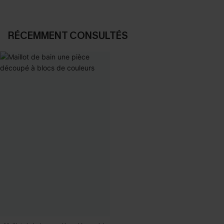
RÉCEMMENT CONSULTÉS