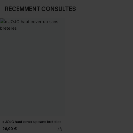
RÉCEMMENT CONSULTÉS
x JOJO haut cover-up sans bretelles
26,90 €