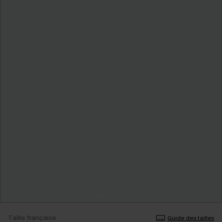
Taille française
Guide des tailles