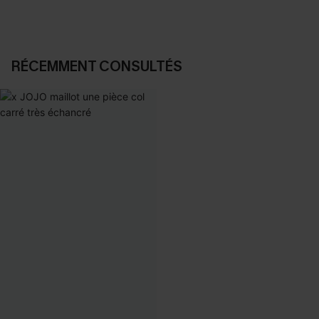
RÉCEMMENT CONSULTÉS