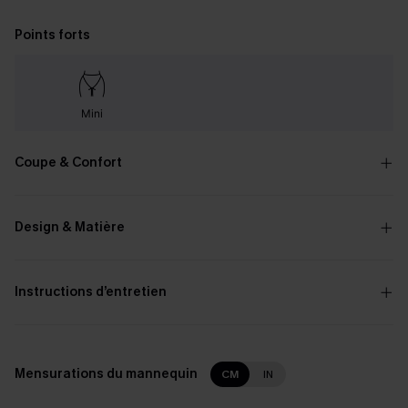
Points forts
Mini
Coupe & Confort
Design & Matière
Instructions d’entretien
Mensurations du mannequin
CM
IN