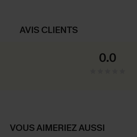
AVIS CLIENTS
0.0
VOUS AIMERIEZ AUSSI