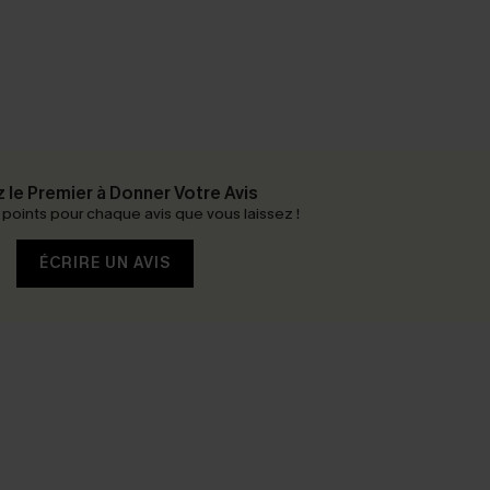
 le Premier à Donner Votre Avis
oints pour chaque avis que vous laissez !
ÉCRIRE UN AVIS