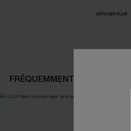
AFFICHER PLUS
FRÉQUEMMENT ACHETÉS EN