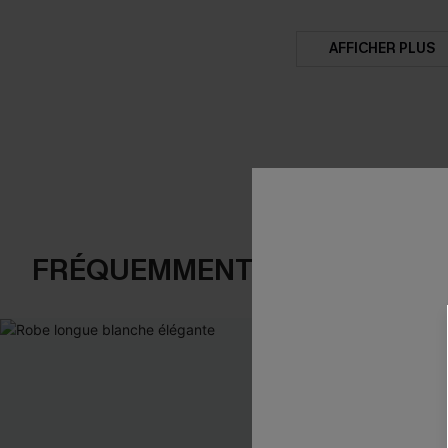
AFFICHER PLUS
FRÉQUEMMENT ACHETÉS EN