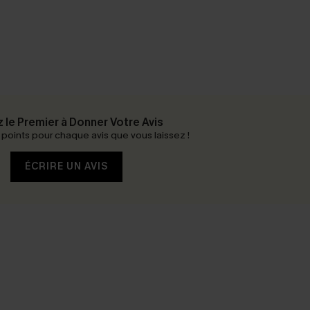
 le Premier à Donner Votre Avis
oints pour chaque avis que vous laissez !
ÉCRIRE UN AVIS