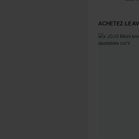
ACHETEZ‑LE A