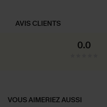
AVIS CLIENTS
0.0
VOUS AIMERIEZ AUSSI