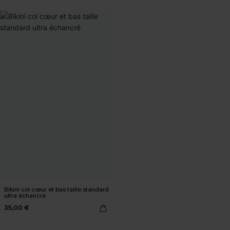
Bikini col cœur et bas taille standard
ultra échancré
35,00 €