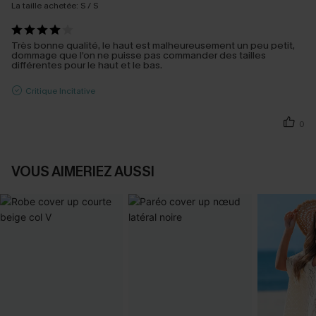
La taille achetée:
S / S
Très bonne qualité, le haut est malheureusement un peu petit,
dommage que l’on ne puisse pas commander des tailles
différentes pour le haut et le bas.
Critique Incitative
0
VOUS AIMERIEZ AUSSI