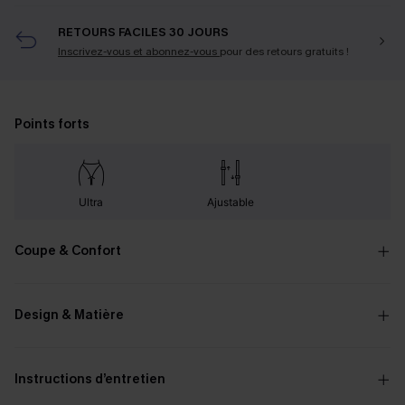
RETOURS FACILES 30 JOURS
Inscrivez-vous et abonnez-vous
pour des retours gratuits !
Points forts
Ultra
Ajustable
Coupe & Confort
Design & Matière
Instructions d’entretien