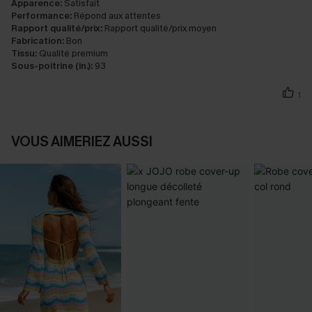
Apparence:
Satisfait
Performance:
Répond aux attentes
Rapport qualité/prix:
Rapport qualité/prix moyen
Fabrication:
Bon
Tissu:
Qualité premium
Sous-poitrine (in.):
93
1
VOUS AIMERIEZ AUSSI