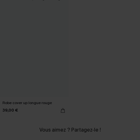
Robe cover up longue rouge
39,00 €
Vous aimez ? Partagez-le !