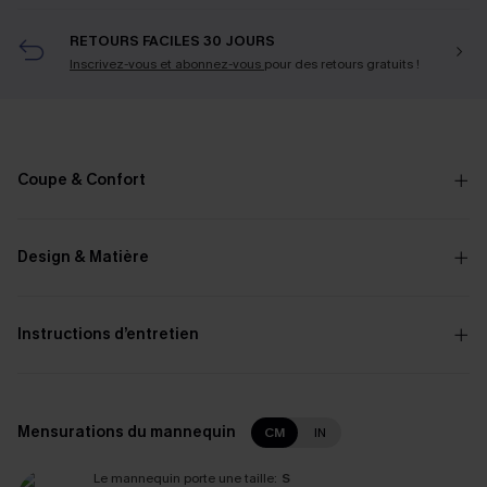
RETOURS FACILES 30 JOURS
Inscrivez-vous et abonnez-vous
pour des retours gratuits !
Coupe & Confort
Design & Matière
Instructions d’entretien
Mensurations du mannequin
CM
IN
Le mannequin porte une taille:
S