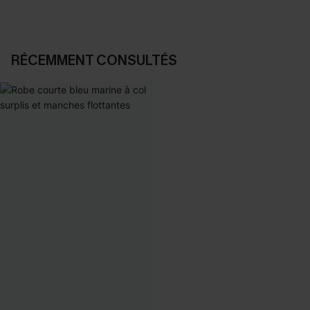
RÉCEMMENT CONSULTÉS